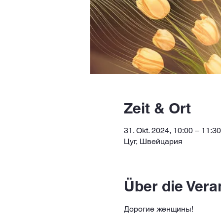
Zeit & Ort
31. Okt. 2024, 10:00 – 11:30
Цуг, Швейцария
Über die Vera
Дорогие женщины! 