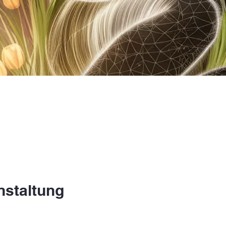
nstaltung