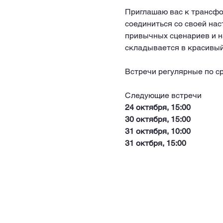
Приглашаю вас к трансфо
соединиться со своей нас
привычных сценариев и на
складывается в красивый 
Встречи регулярные по ср
Следующие встречи
24 октября, 15:00
30 октября, 15:00
31 октября, 10:00
31 октбря, 15:00 