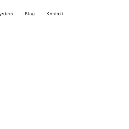
ystem
Blog
Kontakt