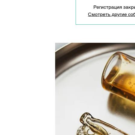
Регистрация закр
Смотреть другие со