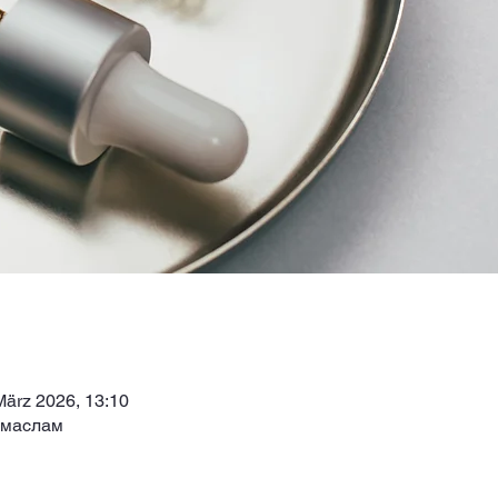
März 2026, 13:10
 маслам