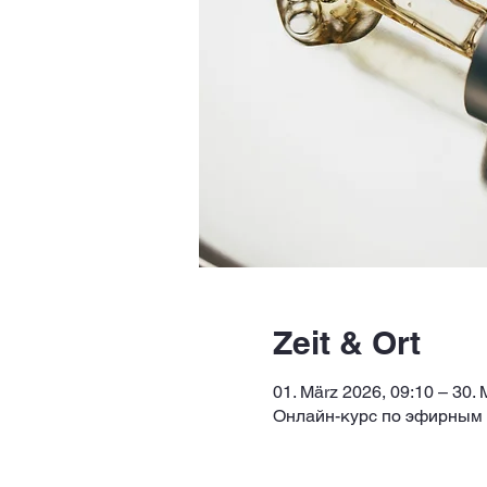
Zeit & Ort
01. März 2026, 09:10 – 30. 
Онлайн-курс по эфирным