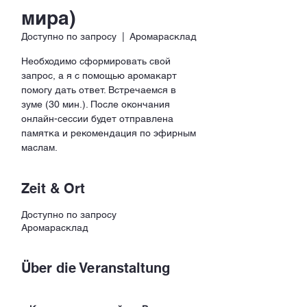
мира)
Доступно по запросу
  |  
Аромарасклад
Необходимо сформировать свой
запрос, а я с помощью аромакарт
помогу дать ответ. Встречаемся в
зуме (30 мин.). После окончания
онлайн-сессии будет отправлена
памятка и рекомендация по эфирным
маслам.
Zeit & Ort
Доступно по запросу
Аромарасклад
Über die Veranstaltung