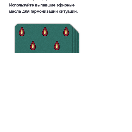
Используйте выпавшие эфирные 
масла для гармонизации ситуации.