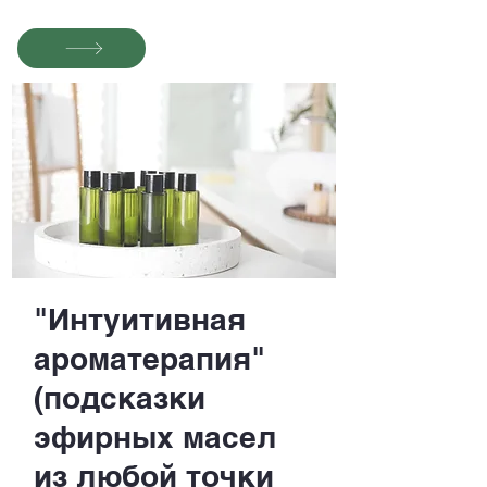
"Интуитивная
ароматерапия"
(подсказки
эфирных масел
из любой точки