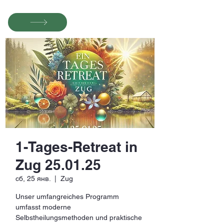
1-Tages-Retreat in
Zug 25.01.25
сб, 25 янв.
  |  
Zug
Unser umfangreiches Programm
umfasst moderne
Selbstheilungsmethoden und praktische