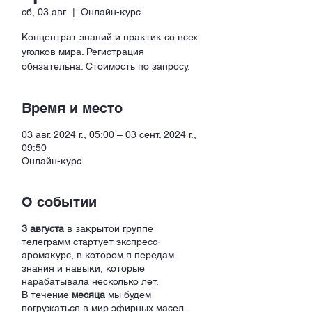
сб, 03 авг.
  |  
Онлайн-курс
Концентрат знаний и практик со всех
уголков мира. Регистрация
обязательна. Стоимость по запросу.
Время и место
03 авг. 2024 г., 05:00 – 03 сент. 2024 г.,
09:50
Онлайн-курс
О событии
3 августа
в закрытой группе
телеграмм стартует экспресс-
аромакурс, в котором я передам
знания и навыки, которые
нарабатывала несколько лет.
В течение
месяца
мы будем
погружаться в мир эфирных масел.