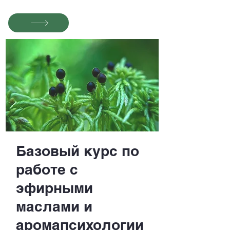
Базовый курс по
работе с
эфирными
маслами и
аромапсихологии