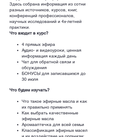
Здесь собрана информация из сотни
разных источников, курсов, книг,
конференций профессионалов,
научных исследований и 4х-летней
практики.
Что входит в курс?
4 прямых эфира
Аудио- и видеоуроки, ценная
информация каждый день
Чат для обратной связи и
обсуждения
БОНУСЫ для записавшихся до
30 июля
Что будем изучать?
Что такое эфирные масла и как
их правильно применять
Как выбрать качественные
эфирные масла
Аромааптечка для всей семьи
Классификация эфирных масел
и их воздействие на организм: