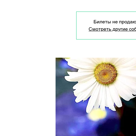
Билеты не продаю
Смотреть другие со