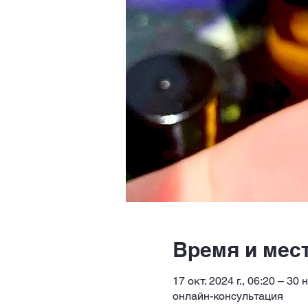
Время и мес
17 окт. 2024 г., 06:20 – 30 
онлайн-консультация