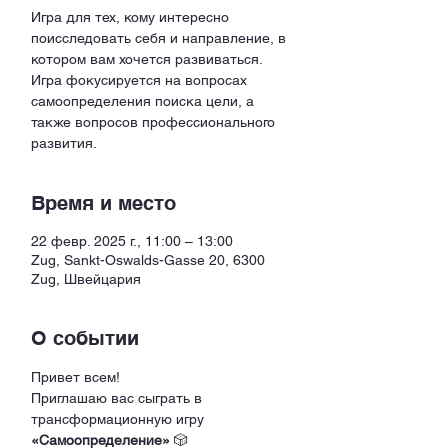
Игра для тех, кому интересно
поисследовать себя и направление, в
котором вам хочется развиваться.
Игра фокусируется на вопросах
самоопределения поиска цели, а
также вопросов профессионального
Время и место
22 февр. 2025 г., 11:00 – 13:00
Zug, Sankt-Oswalds-Gasse 20, 6300
Zug, Швейцария
О событии
Привет всем!
Приглашаю вас сыграть в 
трансформационную игру 
«Самоопределение»
 🎲