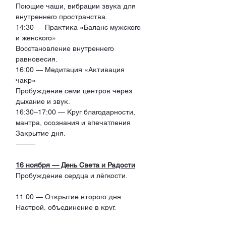
Поющие чаши, вибрации звука для 
внутреннего пространства.
14:30 — Практика «Баланс мужского 
и женского»
Восстановление внутреннего 
равновесия.
16:00 — Медитация «Активация 
чакр»
Пробуждение семи центров через 
дыхание и звук.
16:30–17:00 — Круг благодарности, 
мантра, осознания и впечатления
Закрытие дня.
⸻
16 ноября — День Света и Радости
Пробуждение сердца и лёгкости.
11:00 — Открытие второго дня
Настрой, объединение в круг.
11:30 — Пение мантр