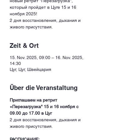
новый ретрит "Перезагрузка",
который пройдет в Цуге 15 и 16
ноября 2025!
2 дня восстановления, дыхания и
живого присутствия.
Zeit & Ort
15. Nov. 2025, 09:00 – 16. Nov. 2025,
14:30
Цуг, Цуг, Швейцария
Über die Veranstaltung
Приглашаем на ретрит  
«Перезагрузка" 15 и 16 ноября с 
09.00 до 17.00 в Цуг
2 дня восстановления, дыхания и 
живого присутствия.
РАСПИСАНИЕ: