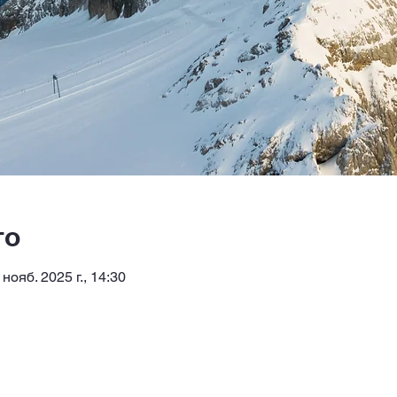
то
 нояб. 2025 г., 14:30