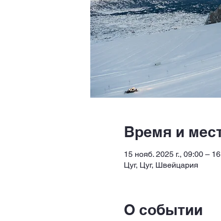
Время и мес
15 нояб. 2025 г., 09:00 – 16
Цуг, Цуг, Швейцария
О событии